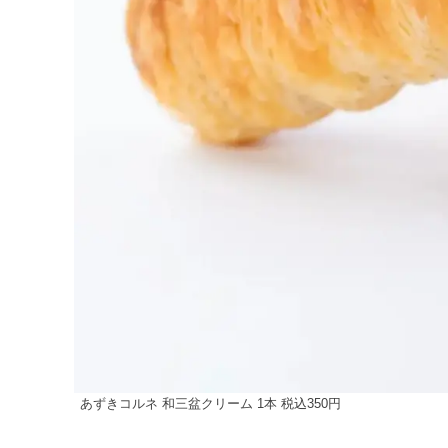
あずきコルネ 和三盆クリーム 1本 税込350円