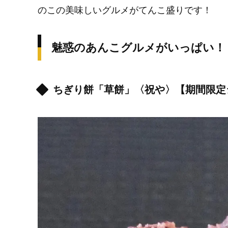
のこの美味しいグルメがてんこ盛りです！
魅惑のあんこグルメがいっぱい！
ちぎり餅「草餅」〈祝や〉【期間限定