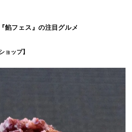
『餡フェス』の注目グルメ
ショップ】