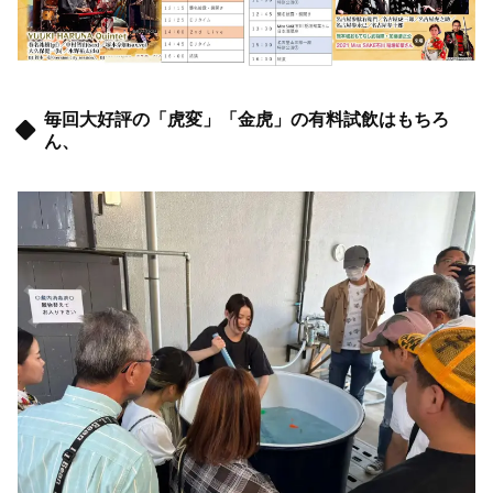
毎回大好評の「虎変」「金虎」の有料試飲はもちろ
ん、