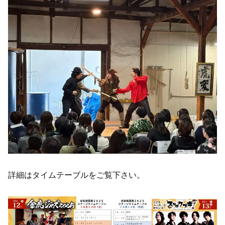
詳細はタイムテーブルをご覧下さい。