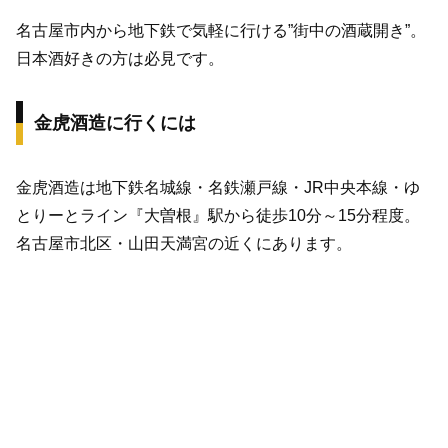
名古屋市内から地下鉄で気軽に行ける”街中の酒蔵開き”。
日本酒好きの方は必見です。
金虎酒造に行くには
金虎酒造は地下鉄名城線・名鉄瀬戸線・JR中央本線・ゆ
とりーとライン『大曽根』駅から徒歩10分～15分程度。
名古屋市北区・山田天満宮の近くにあります。