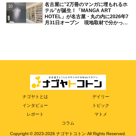
名古屋に”2万冊のマンガに埋もれるホ
テル”が誕生！「MANGA ART
HOTEL」が名古屋・丸の内に2026年7
月31日オープン 現地取材で分かった
新ホテルの注目ポイントは？【丸の内
／独自取材】
ナゴヤトとは
デイリー
インタビュー
トピック
レポート
マトメ
コラム
Copyright © 2023-2026 ナゴヤトコトン All Rights Reserved.