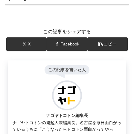
この記事をシェアする
X
Facebook
コピー
この記事を書いた人
ナゴヤトコトン編集長
ナゴヤトコトンの発起人兼編集長。名古屋を毎日面白がっ
ているうちに「こうなったらトコトン面白がってやろ