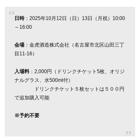
日時
：2025年10月12日（日）13日（月祝）10:00
～16:00
会場
：金虎酒造株式会社（名古屋市北区山田三丁
目11-16）
入場料
：2,000円（ドリンクチケット5枚、オリジ
ナルグラス、水500ml付）
ドリンクチケット５枚セットは５００円
で追加購入可能
※予約不要