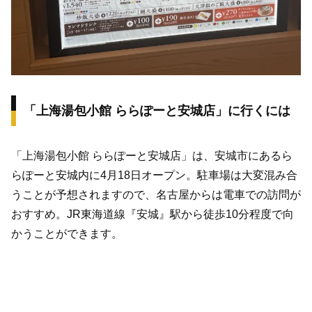
「上海湯包小館 ららぽーと安城店」に行くには
「上海湯包小館 ららぽーと安城店」は、安城市にあるら
らぽーと安城内に4月18日オープン。駐車場は大変混み合
うことが予想されますので、名古屋からは電車での訪問が
おすすめ。JR東海道線『安城』駅から徒歩10分程度で向
かうことができます。