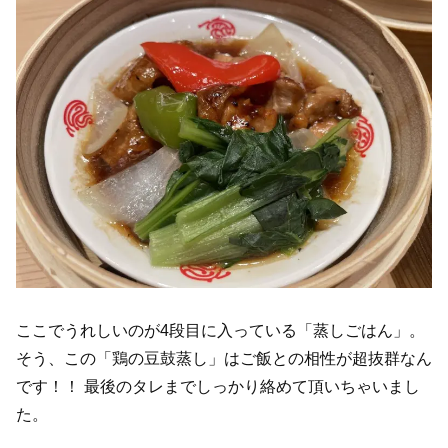
ここでうれしいのが4段目に入っている「蒸しごはん」。
そう、この「鶏の豆鼓蒸し」はご飯との相性が超抜群なん
です！！ 最後のタレまでしっかり絡めて頂いちゃいまし
た。