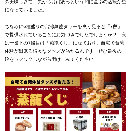
の美味しさで、気がつけばあっという間に全部の蒸籠が空
になっていました。
ちなみに6種盛りの台湾蒸籠タワーを良く見ると「7段」
で提供されていることにお気づきでしたでしょうか？ 実
は一番下の7段目は「蒸籠くじ」になており、自宅で台湾
体験が出来る様々なグッズが当たるんです。ぜひ最後の一
段をワクワクしながら開けてみてください！