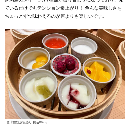
ているだけでもテンション爆上がり！ 色んな美味しさを
ちょっとずつ味わえるのが何よりも楽しいです。
台湾甜點蒸籠盛り 税込869円