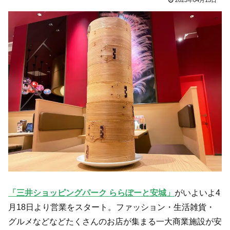
「三井ショッピングパーク ららぽーと安城」
がいよいよ4
月18日より営業をスタート。ファッション・生活雑貨・
グルメなどなどたくさんのお店が集まる一大商業施設が安