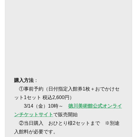
購入方法
：
①事前予約（日付指定入館券1枚＋おでかけセ
ット1セット 税込2,600円）
3/14（金）10時～
徳川美術館公式オンライ
ンチケットサイト
で販売開始
②当日購入 おひとり様2セットまで ※別途
入館料が必要です。