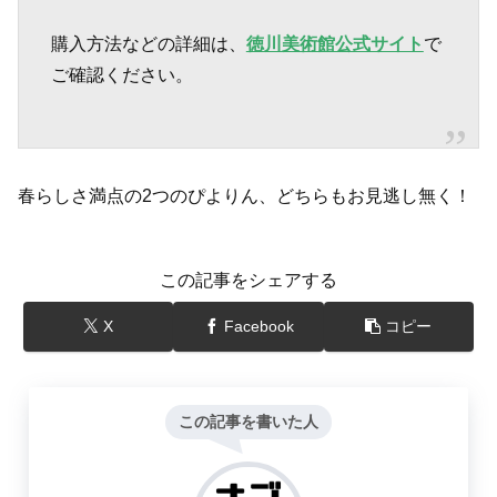
購入方法などの詳細は、
徳川美術館公式サイト
で
ご確認ください。
春らしさ満点の2つのぴよりん、どちらもお見逃し無く！
この記事をシェアする
X
Facebook
コピー
この記事を書いた人