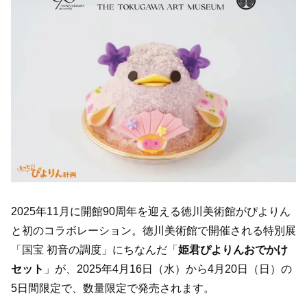
2025年11月に開館90周年を迎える徳川美術館がぴよりん
と初のコラボレーション。徳川美術館で開催される特別展
「国宝 初音の調度」にちなんだ「
姫君ぴよりんおでかけ
セット
」が、2025年4月16日（水）から4月20日（日）の
5日間限定で、数量限定で発売されます。