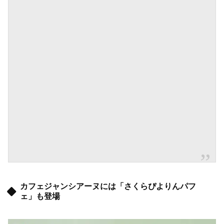
カフェジャンシアーヌには「さくらぴよりんパフ
ェ」も登場