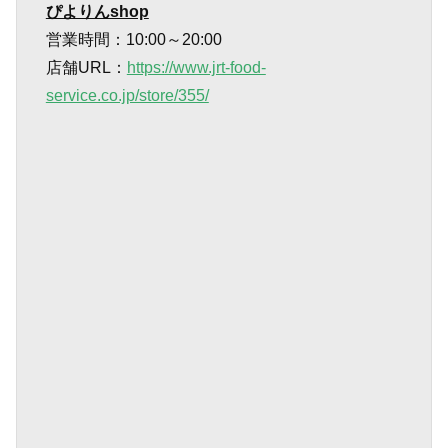
ぴよりんshop
営業時間：10:00～20:00
店舗URL：
https://www.jrt-food-
service.co.jp/store/355/