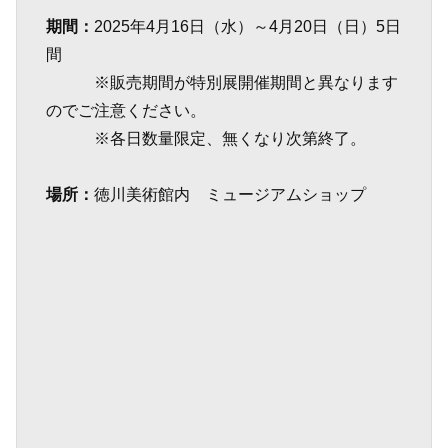
期間：
2025年4月16日（水）～4月20日（日）5日
間
※販売期間が特別展開催期間と異なります
のでご注意ください。
※各日数量限定、無くなり次第終了。
場所：
徳川美術館内 ミュージアムショップ