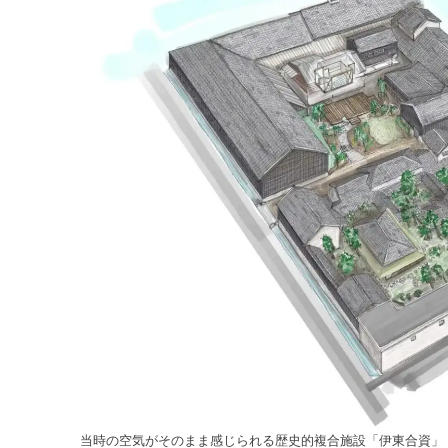
当時の空気がそのまま感じられる歴史的複合施設「伊東合資」 