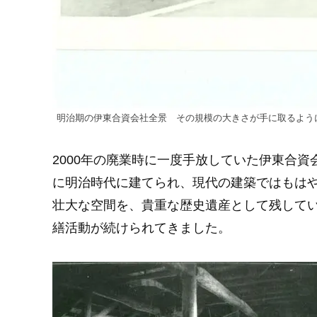
明治期の伊東合資会社全景 その規模の大きさが手に取るよう
2000年の廃業時に一度手放していた伊東合
に明治時代に建てられ、現代の建築ではもは
壮大な空間を、貴重な歴史遺産として残してい
繕活動が続けられてきました。