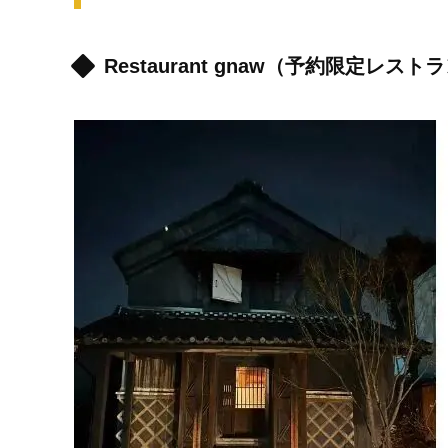
Restaurant gnaw（予約限定レスト