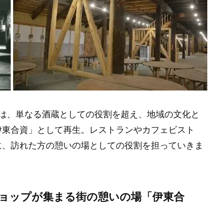
蔵は、単なる酒蔵としての役割を超え、地域の文化と
伊東合資」として再生。レストランやカフェビスト
に、訪れた方の憩いの場としての役割を担っていきま
ョップが集まる街の憩いの場「伊東合