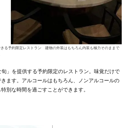
できる予約限定レストラン 建物の外装はもちろん内装も極力そのままで
。
な旬」を提供する予約限定のレストラン。味覚だけで
できます。アルコールはもちろん、ノンアルコールの
も特別な時間を過ごすことができます。