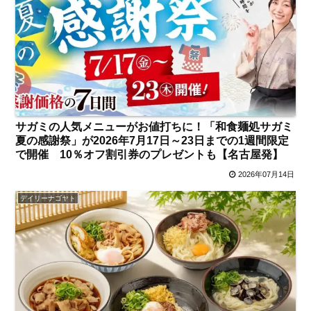
サガミの人気メニューがお値打ちに！「和食麺処サガミ
夏の感謝祭」が2026年7月17日～23日までの1週間限定
で開催 10％オフ割引券のプレゼントも【名古屋発】
2026年07月14日
デイリーナゴヤト