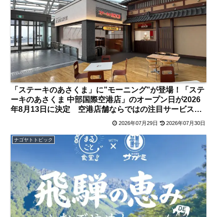
「ステーキのあさくま」に”モーニング”が登場！「ステ
ーキのあさくま 中部国際空港店」のオープン日が2026
年8月13日に決定 空港店舗ならではの注目サービス
は？【中部国際空港】
2026年07月29日
2026年07月30日
ナゴヤトトピック