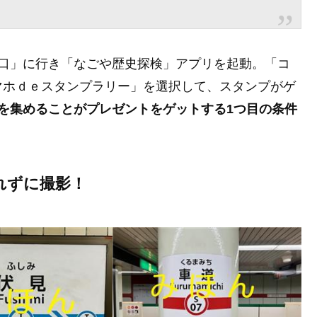
入口」に行き「なごや歴史探検」アプリを起動。「コ
マホｄｅスタンプラリー」を選択して、スタンプがゲ
を集めることがプレゼントをゲットする1つ目の条件
れずに撮影！