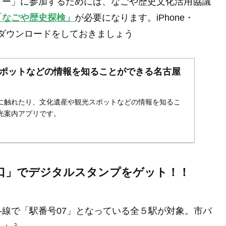
リー」に参加するためには、なごや歴史文化活用協議
「なごや歴史探検」
が必要になります。iPhone・
前にダウンロードをしておきましょう
ポットなどの情報を知ることができる名古屋
に触れたり、文化遺産や観光スポットなどの情報を知るこ
光案内アプリです。
入口」でデジタルスタンプをゲット！！
線で「駅番号07」となっている全５駅が対象。市バ