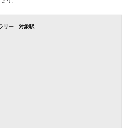
しょう。
ラリー 対象駅