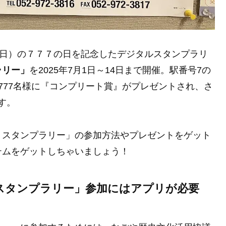
曜日）の７７７の日を記念したデジタルスタンプラリ
ラリー」
を2025年7月1日～14日まで開催。駅番号7の
777名様に『コンプリート賞』がプレゼントされ、さ
す。
ｅスタンプラリー」の参加方法やプレゼントをゲット
テムをゲットしちゃいましょう！
スタンプラリー」参加にはアプリが必要