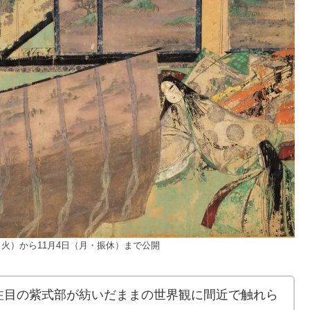
火）から11月4日（月・振休）まで公開
注目の紫式部が紡いだままの世界観に間近で触れら