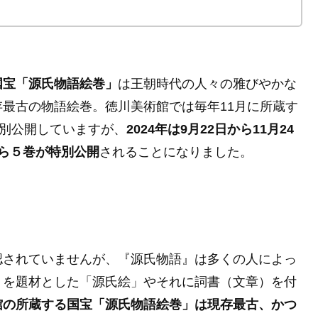
国宝「源氏物語絵巻」
は王朝時代の人々の雅びやかな
最古の物語絵巻。徳川美術館では毎年11月に所蔵す
特別公開していますが、
2024年は9月22日から11月24
ら５巻が特別公開
されることになりました。
認されていませんが、『源氏物語』は多くの人によっ
』を題材とした「源氏絵」やそれに詞書（文章）を付
館の所蔵する国宝「源氏物語絵巻」は現存最古、かつ