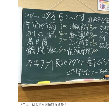
メニューはどれもお値打ち価格！