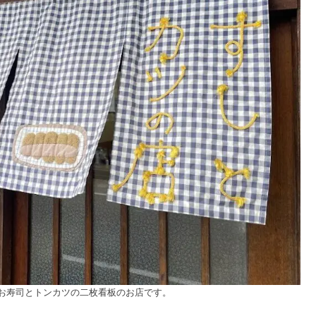
お寿司とトンカツの二枚看板のお店です。