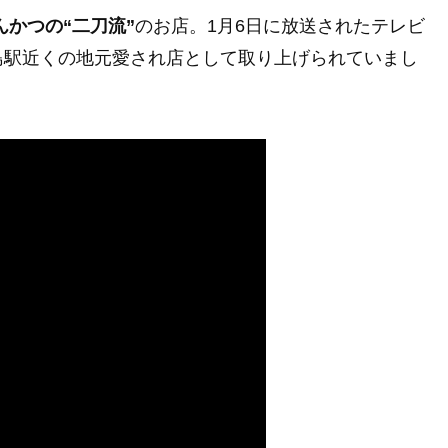
んかつの“二刀流”
のお店。1月6日に放送されたテレビ
島駅近くの地元愛され店として取り上げられていまし