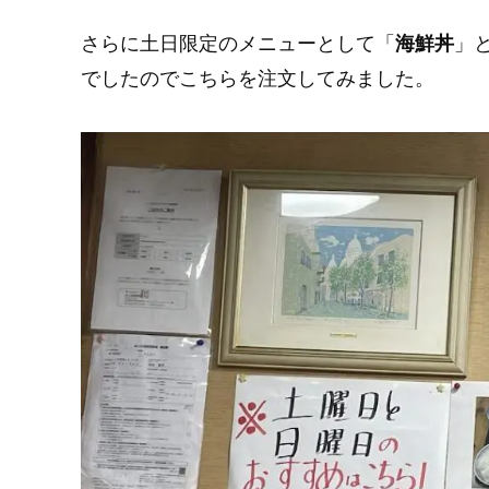
さらに土日限定のメニューとして「
海鮮丼
」
でしたのでこちらを注文してみました。