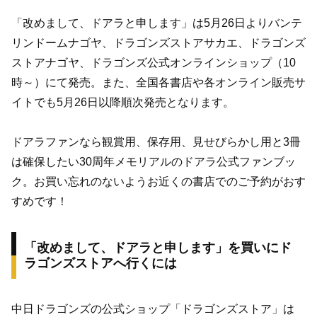
「改めまして、ドアラと申します」は5月26日よりバンテ
リンドームナゴヤ、ドラゴンズストアサカエ、ドラゴンズ
ストアナゴヤ、ドラゴンズ公式オンラインショップ（10
時～）にて発売。また、全国各書店や各オンライン販売サ
イトでも5月26日以降順次発売となります。
ドアラファンなら観賞用、保存用、見せびらかし用と3冊
は確保したい30周年メモリアルのドアラ公式ファンブッ
ク。お買い忘れのないようお近くの書店でのご予約がおす
すめです！
「改めまして、ドアラと申します」を買いにド
ラゴンズストアへ行くには
中日ドラゴンズの公式ショップ「ドラゴンズストア」は