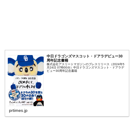
中日ドラゴンズマスコット・ドアラデビュー30
周年記念書籍
株式会社アスリートマガジンのプレスリリース（2024年5
月24日 07時00分）中日ドラゴンズマスコット・ドアラデ
ビュー30周年記念書籍
prtimes.jp