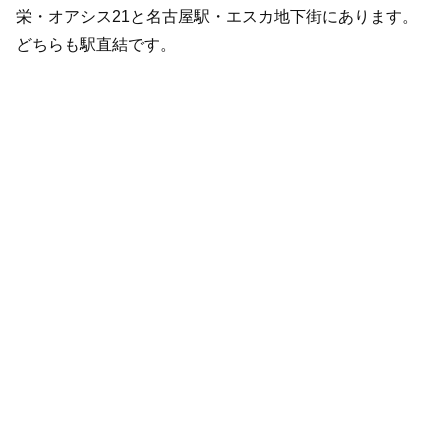
栄・オアシス21と名古屋駅・エスカ地下街にあります。
どちらも駅直結です。