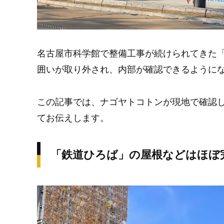
名古屋市科学館で整備工事が続けられてきた
囲いが取り外され、内部が確認できるように
この記事では、ナゴヤトコトンが現地で確認
てお伝えします。
「鉄道ひろば」の屋根などはほぼ