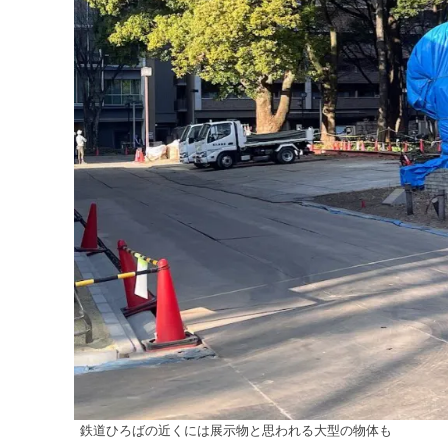
鉄道ひろばの近くには展示物と思われる大型の物体も