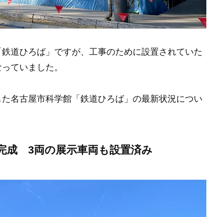
「鉄道ひろば」ですが、工事のために設置されていた
なっていました。
した名古屋市科学館「鉄道ひろば」の最新状況につい
完成 3両の展示車両も設置済み