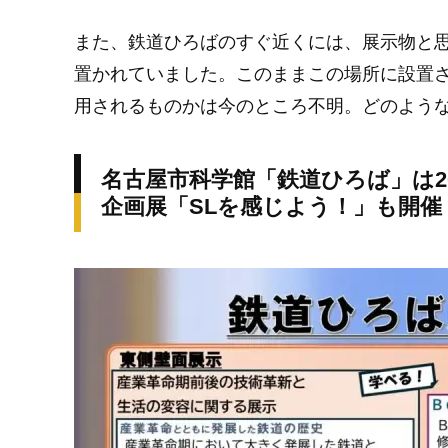
また、鉄道ひろばのすぐ近くには、展示物と
置かれていました。このままこの場所に設置
用されるものかは今のところ不明。どのよう
名古屋市科学館「鉄道ひろば」は20
企画展「SLを感じよう！」も開催