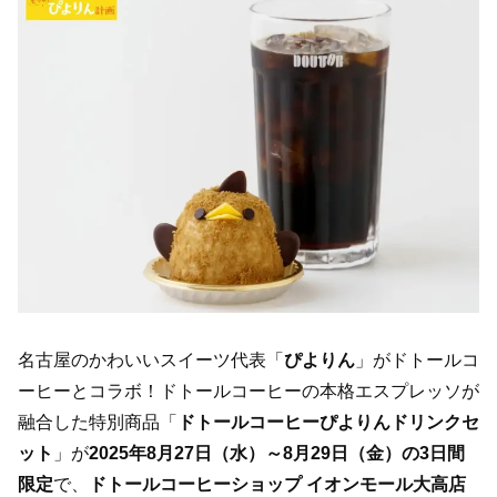
名古屋のかわいいスイーツ代表「
ぴよりん
」がドトールコ
ーヒーとコラボ！ドトールコーヒーの本格エスプレッソが
融合した特別商品「
ドトールコーヒーぴよりんドリンクセ
ット
」が
2025年8月27日（水）～8月29日（金）の3日間
限定
で、
ドトールコーヒーショップ イオンモール大高店