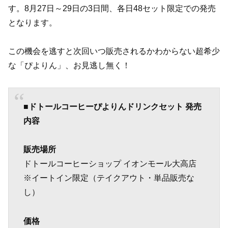
す。8月27日～29日の3日間、各日48セット限定での発売
となります。
この機会を逃すと次回いつ販売されるかわからない超希少
な「ぴよりん」、お見逃し無く！
■
ドトールコーヒーぴよりんドリンクセット 発売
内容
販売場所
ドトールコーヒーショップ イオンモール大高店
※イートイン限定（テイクアウト・単品販売な
し）
価格