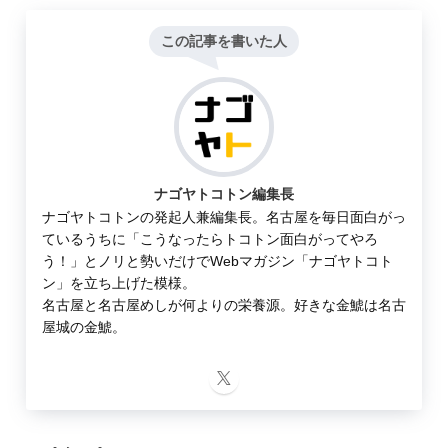
この記事を書いた人
ナゴヤトコトン編集長
ナゴヤトコトンの発起人兼編集長。名古屋を毎日面白がっ
ているうちに「こうなったらトコトン面白がってやろ
う！」とノリと勢いだけでWebマガジン「ナゴヤトコト
ン」を立ち上げた模様。
名古屋と名古屋めしが何よりの栄養源。好きな金鯱は名古
屋城の金鯱。