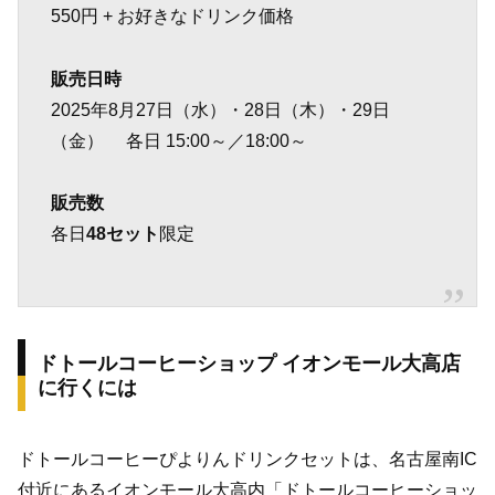
550円 + お好きなドリンク価格
販売日時
2025年8月27日（水）・28日（木）・29日
（金）
各日 15:00～／18:00～
販売数
各日
48セット
限定
ドトールコーヒーショップ イオンモール大高店
に行くには
ドトールコーヒーぴよりんドリンクセットは、名古屋南IC
付近にあるイオンモール大高内「ドトールコーヒーショッ