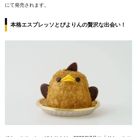
にて発売されます。
本格エスプレッソとぴよりんの贅沢な出会い！