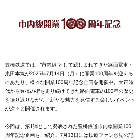
豊橋鉄道では、”市内線”として親しまれてきた路面電車・
東田本線が2025年7月14日（月）に開業100周年を迎える
にあたり、様々な開業100周年記念企画を開催中。大正時
代から豊橋の街を走り続けてきた路面電車の100年の歴史
を振り返りながら、新たな魅力を発信する楽しいイベント
が次々と開催されます。
今回は、第1弾として発表された豊橋鉄道市内線開業100
周年記念企画をご紹介。7月13日には鉄道ファン必見の記