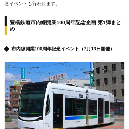
念イベントも行われます。
豊橋鉄道市内線開業100周年記念企画 第1弾まと
め
市内線開業100周年記念イベント（7月13日開催）