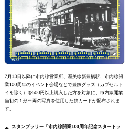
7月13日以降に市内線営業所、渥美線新豊橋駅、市内線開
業100周年のイベント会場などで豊鉄グッズ（カプセルト
イを除く）を500円以上購入した方を対象に、市内線開業
当初の１形車両の写真を使用した鉄カードが配布されま
す。
スタンプラリー「市内線開業100周年記念スタートラ