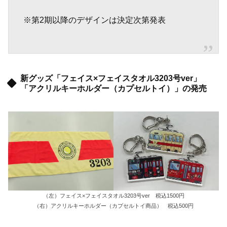
※第2期以降のデザインは決定次第発表
新グッズ「フェイス×フェイスタオル3203号ver」
「アクリルキーホルダー（カプセルトイ）」の発売
（左）フェイス×フェイスタオル3203号ver 税込1500円
（右）アクリルキーホルダー（カプセルトイ商品） 税込500円