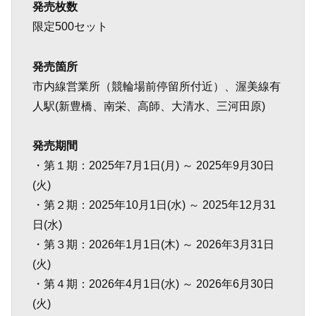
発売枚数
限定500セット
発売箇所
市内線営業所（競輪場前停留所付近）、渥美線有
人駅(新豊橋、南栄、高師、大清水、三河田原)
発売期間
・第１期：2025年7月1日(月) ～ 2025年9月30日
(火)
・第２期：2025年10月1日(水) ～ 2025年12月31
日(水)
・第３期：2026年1月1日(木) ～ 2026年3月31日
(火)
・第４期：2026年4月1日(水) ～ 2026年6月30日
(火)