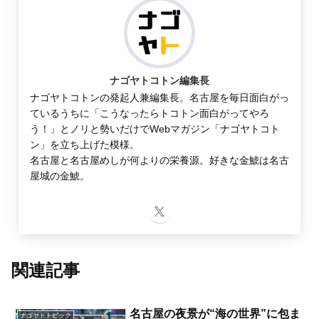
ナゴヤトコトン編集長
ナゴヤトコトンの発起人兼編集長。名古屋を毎日面白がっ
ているうちに「こうなったらトコトン面白がってやろ
う！」とノリと勢いだけでWebマガジン「ナゴヤトコト
ン」を立ち上げた模様。
名古屋と名古屋めしが何よりの栄養源。好きな金鯱は名古
屋城の金鯱。
関連記事
名古屋の夜景が“海の世界”に包ま
ナゴヤトトピック