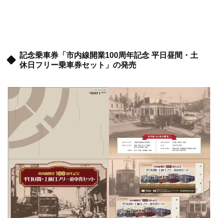
記念乗車券「市内線開業100周年記念 平日昼間・土
休日フリー乗車券セット」の発売