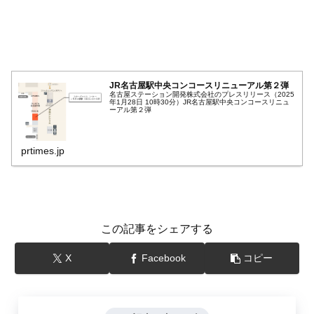
JR名古屋駅中央コンコースリニューアル第２弾
名古屋ステーション開発株式会社のプレスリリース（2025
年1月28日 10時30分）JR名古屋駅中央コンコースリニュ
ーアル第２弾
prtimes.jp
この記事をシェアする
X
Facebook
コピー