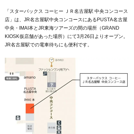
「スターバックス コーヒー ＪＲ名古屋駅 中央コンコース
店」は、JR名古屋駅中央コンコースにあるPUSTA名古屋
中央・IMAI本とJR東海ツアーズの間の場所（GRAND
KIOSK仮店舗があった場所）にて3月26日よりオープン。
JR名古屋駅での電車待ちにも便利です。