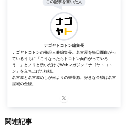
この記事を書いた人
ナゴヤトコトン編集長
ナゴヤトコトンの発起人兼編集長。名古屋を毎日面白がっ
ているうちに「こうなったらトコトン面白がってやろ
う！」とノリと勢いだけでWebマガジン「ナゴヤトコト
ン」を立ち上げた模様。
名古屋と名古屋めしが何よりの栄養源。好きな金鯱は名古
屋城の金鯱。
関連記事