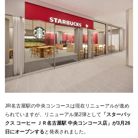
JR名古屋駅の中央コンコースは現在リニューアルが進め
られていますが、リニューアル第2弾として
「スターバッ
クス コーヒー ＪＲ名古屋駅 中央コンコース店」が3月26
日にオープンする
と発表されました。