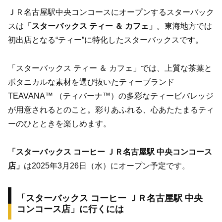
ＪＲ名古屋駅中央コンコースにオープンするスターバック
スは
「スターバックス ティー ＆ カフェ」
。東海地方では
初出店となる“ティー”に特化したスターバックスです。
「スターバックス ティー ＆ カフェ」では、上質な茶葉と
ボタニカルな素材を選び抜いたティーブランド
TEAVANA™ （ティバーナ™）の多彩なティービバレッジ
が用意されるとのこと。彩りあふれる、心あたたまるティ
ーのひとときを楽しめます。
「スターバックス コーヒー ＪＲ名古屋駅 中央コンコース
店」
は2025年3月26日（水）にオープン予定です。
「スターバックス コーヒー ＪＲ名古屋駅 中央
コンコース店」に行くには