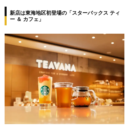
新店は東海地区初登場の「スターバックス ティ
ー ＆ カフェ」