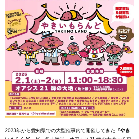
2023年から愛知県での大型催事内で開催してきた
『やき