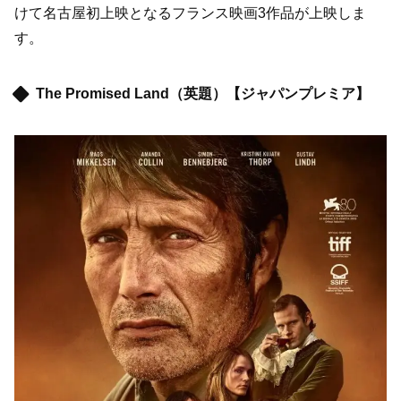
けて名古屋初上映となるフランス映画3作品が上映しま
す。
The Promised Land（英題）【ジャパンプレミア】