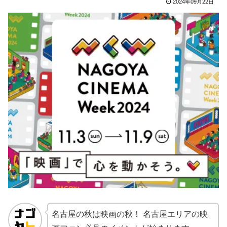
2024年09月22日
名古屋の秋は映画の秋！ 名古屋エリアの映