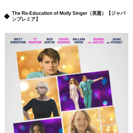
The Re-Education of Molly Singer（英題）【ジャパ
ンプレミア】