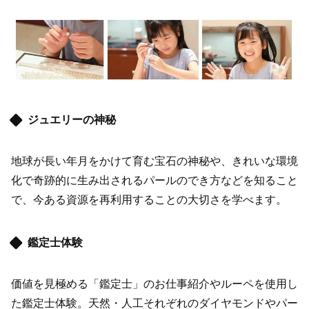
ジュエリーの神秘
地球が長い年月をかけて育む宝石の神秘や、きれいな環境
化で奇跡的に生み出されるパールのでき方などを知ること
で、今ある資源を再利用することの大切さを学べます。
鑑定士体験
価値を見極める「鑑定士」のお仕事紹介やルーペを使用し
た鑑定士体験。天然・人工それぞれのダイヤモンドやパー