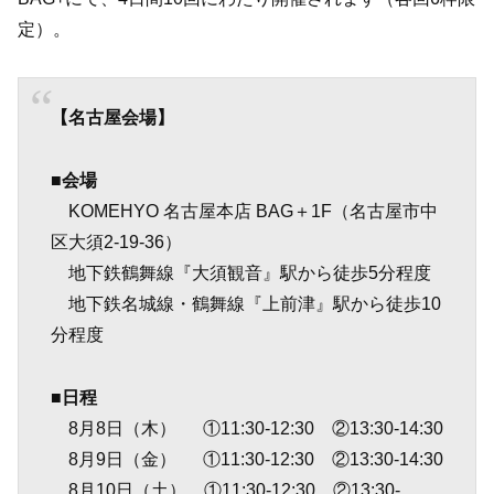
定）。
【名古屋会場】
■会場
KOMEHYO 名古屋本店 BAG＋1F（名古屋市中
区大須2-19-36）
地下鉄鶴舞線『大須観音』駅から徒歩5分程度
地下鉄名城線・鶴舞線『上前津』駅から徒歩10
分程度
■日程
8月8日（木） ①11:30-12:30 ②13:30-14:30
8月9日（金） ①11:30-12:30 ②13:30-14:30
8月10日（土） ①11:30-12:30 ②13:30-