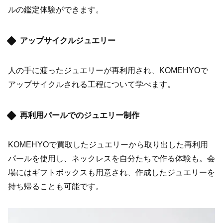
ルの鑑定体験ができます。
アップサイクルジュエリー
人の手に渡ったジュエリーが再利用され、KOMEHYOで
アップサイクルされる工程について学べます。
再利用パールでのジュエリー制作
KOMEHYOで買取したジュエリーから取り出した再利用
パールを使用し、ネックレスを自分たちで作る体験も。会
場にはギフトボックスも用意され、作成したジュエリーを
持ち帰ることも可能です。