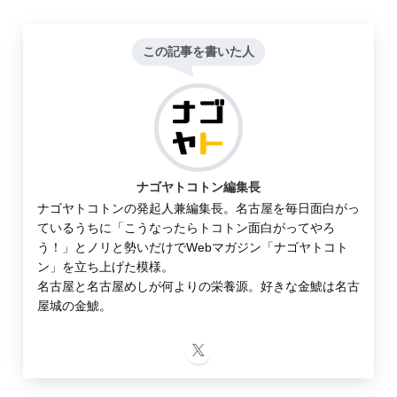
この記事を書いた人
ナゴヤトコトン編集長
ナゴヤトコトンの発起人兼編集長。名古屋を毎日面白がっ
ているうちに「こうなったらトコトン面白がってやろ
う！」とノリと勢いだけでWebマガジン「ナゴヤトコト
ン」を立ち上げた模様。
名古屋と名古屋めしが何よりの栄養源。好きな金鯱は名古
屋城の金鯱。