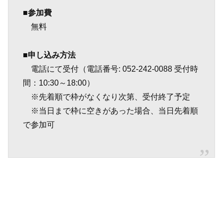
■参加費
無料
■申し込み方法
電話にて受付（電話番号: 052-242-0088 受付時
間：10:30～18:00）
※先着順で枠がなくなり次第、受付終了予定
※当日まで枠に空きがあった場合、当日先着順
で参加可