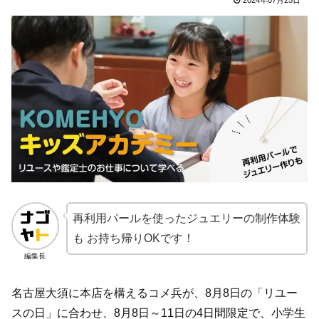
再利用パールを使ったジュエリーの制作体験
も お持ち帰りOKです！
編集長
名古屋大須に本店を構えるコメ兵が、8月8日の「リユー
スの日」に合わせ、8月8日～11日の4日間限定で、小学生