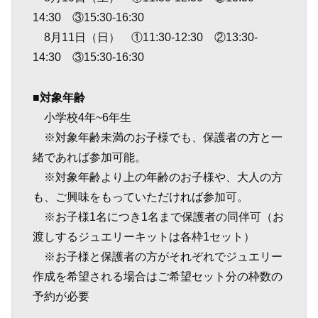
14:30 ③15:30-16:30
8月11日（日） ①11:30-12:30 ②13:30-
14:30 ③15:30-16:30
■対象年齢
小学校4年~6年生
※対象年齢未満のお子様でも、保護者の方と一
緒であれば参加可能。
※対象年齢より上の年齢のお子様や、大人の方
も、ご興味をもっていただければ参加可。
※お子様1名につき1名まで保護者の同伴可（お
渡しするジュエリーキットは各枠1セット）
※お子様と保護者の方がそれぞれでジュエリー
作成を希望される場合はご希望セット分の枠数の
予約が必要