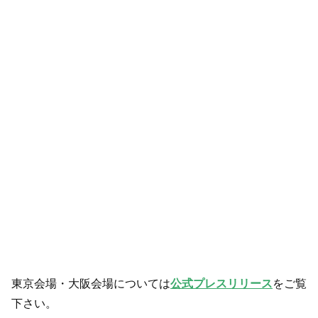
東京会場・大阪会場については
公式プレスリリース
をご覧
下さい。