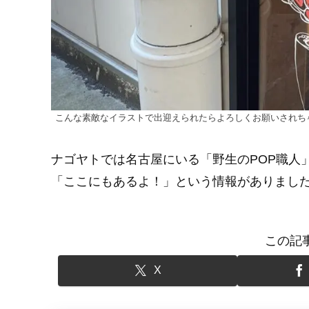
こんな素敵なイラストで出迎えられたらよろしくお願いされち
ナゴヤトでは名古屋にいる「野生のPOP職人
「ここにもあるよ！」という情報がありまし
この記
X