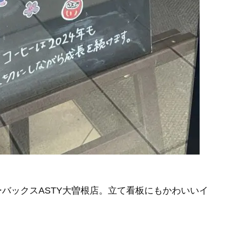
バックスASTY大曽根店。立て看板にもかわいいイ
。