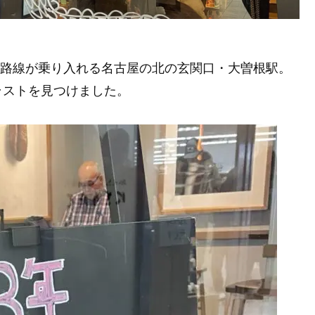
の路線が乗り入れる名古屋の北の玄関口・大曽根駅。
ラストを見つけました。