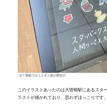
立て看板ではうさぎと龍が横並び
このイラストあったのは大曽根駅にあるスター
ラストが描かれており、思わずほっこりです