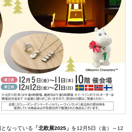
例となっている
「北欧展2025」
を12月5日（金）～12