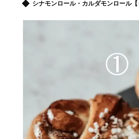
シナモンロール・カルダモンロール【