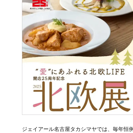
ジェイアール名古屋タカシマヤでは、毎年恒