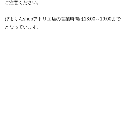
ご注意ください。
ぴよりんshopアトリエ店の営業時間は13:00～19:00まで
となっています。