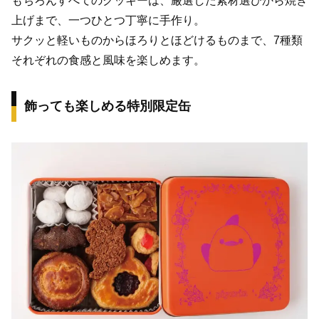
もちろんすべてのクッキーは、厳選した素材選びから焼き
上げまで、一つひとつ丁寧に手作り。
サクッと軽いものからほろりとほどけるものまで、7種類
それぞれの食感と風味を楽しめます。
飾っても楽しめる特別限定缶