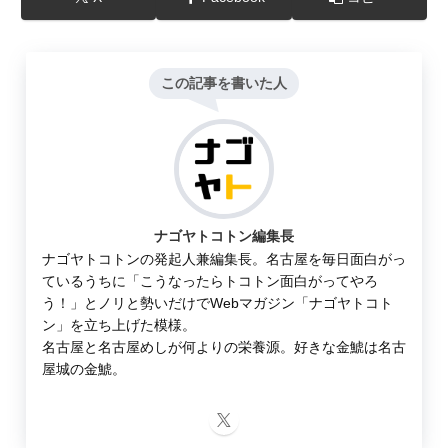
この記事を書いた人
ナゴヤトコトン編集長
ナゴヤトコトンの発起人兼編集長。名古屋を毎日面白がっ
ているうちに「こうなったらトコトン面白がってやろ
う！」とノリと勢いだけでWebマガジン「ナゴヤトコト
ン」を立ち上げた模様。
名古屋と名古屋めしが何よりの栄養源。好きな金鯱は名古
屋城の金鯱。