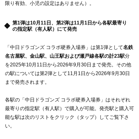
限り有効、小児の設定はありません）。
第1弾は10月11日、第2弾は11月1日から各駅最寄り
の指定駅（有人駅）にて発売
「中日ドラゴンズ コラボ硬券入場券」は第1弾として
名鉄
名古屋駅、金山駅、山王駅および瀬戸線各駅の計23駅
分
を2025年10月11日から2026年9月30日まで発売。その他
の駅については第2弾として11月1日から2026年9月30日
まで発売されます。
各駅の「中日ドラゴンズ コラボ硬券入場券」はそれぞれ
最寄りの指定駅（有人駅）で購入が可能。発売駅と購入可
能な駅は次のリストをクリック（タップ）してご覧下さ
い。