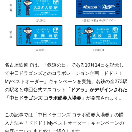
名古屋鉄道では、「鉄道の日」である10月14日を記念し
て中日ドラゴンズとのコラボレーション企画「ドドド！
Myベストオーダー」キャンペーンを実施。名鉄の全273駅
の駅名と球団公式マスコット
「ドアラ」がデザインされた
「中日ドラゴンズ コラボ硬券入場券」
が発売されます。
この記事では「中日ドラゴンズ コラボ硬券入場券」の購
入方法や「ドドド！Myベストオーダー」キャンペーンの
内容についてまとめてご紹介します。