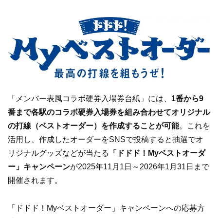
「メンバー表風コラボ硬券入場券台紙」には、
1番から9
番まで各駅のコラボ硬券入場券を組み合わせてオリジナル
の打線（ベストオーダー）を作成することが可能
。これを
活用し、作成したオーダーをSNSで投稿すると抽選でオ
リジナルグッズなどが当たる
「ドドド！Myベストオーダ
ー」キャンペーン
が2025年11月1日～2026年1月31日まで
開催されます。
「ドドド！Myベストオーダー」キャンペーンへの応募方