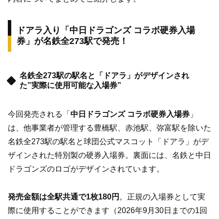
ドアラ入り「中日ドラゴンズ コラボ硬券入場
券」が名鉄全273駅で発売！
名鉄全273駅の駅名と「ドアラ」がデザインされ
た”実際に使用可能な入場券”
今回発売される「
中日ドラゴンズ コラボ硬券入場券
」
は、他事業者が管理する豊橋駅、赤池駅、弥富駅を除いた
名鉄全273駅の駅名と球団公式マスコット「ドアラ」がデ
ザインされた特別製の硬券入場券。裏面には、名鉄と中日
ドラゴンズのロゴがデザインされています。
発売金額は全駅共通で1枚180円
。正規の入場券として実
際に使用することができます（2026年9月30日までの1回