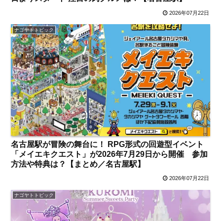
2026年07月22日
ナゴヤトトピック
名古屋駅が冒険の舞台に！ RPG形式の回遊型イベント
「メイエキクエスト」が2026年7月29日から開催 参加
方法や特典は？【まとめ／名古屋駅】
2026年07月22日
ナゴヤトトピック