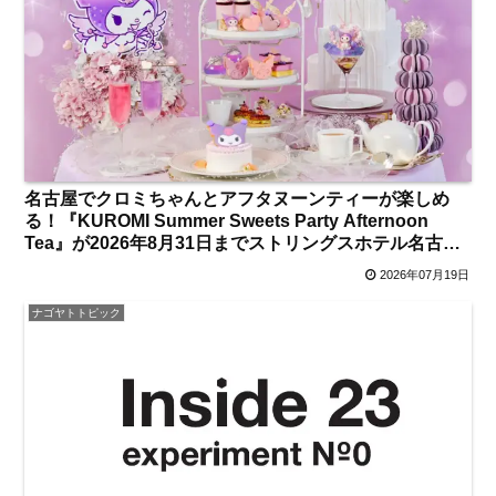
名古屋でクロミちゃんとアフタヌーンティーが楽しめ
る！『KUROMI Summer Sweets Party Afternoon
Tea』が2026年8月31日までストリングスホテル名古屋
にて開催中 最終日には1日限定キッズプリンセス体験も
2026年07月19日
【ささしまライブ】
ナゴヤトトピック