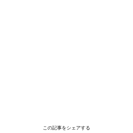
この記事をシェアする