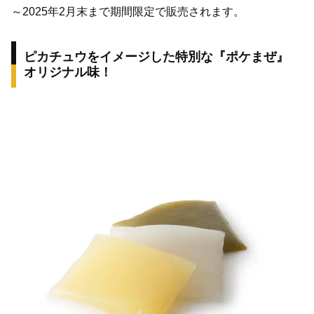
～2025年2月末まで期間限定で販売されます。
ピカチュウをイメージした特別な『ポケまぜ』
オリジナル味！