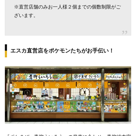
※直営店舗のみお一人様２個までの個数制限がご
ざいます。
エスカ直営店をポケモンたちがお手伝い！