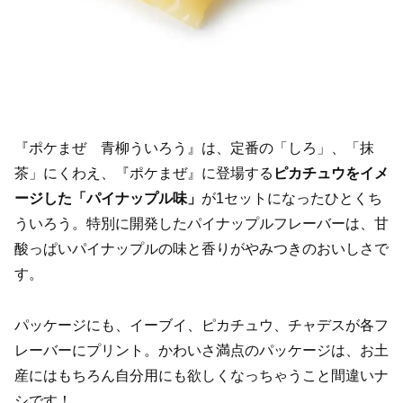
『ポケまぜ 青柳ういろう』は、定番の「しろ」、「抹
茶」にくわえ、『ポケまぜ』に登場する
ピカチュウをイメ
ージした「パイナップル味」
が1セットになったひとくち
ういろう。特別に開発したパイナップルフレーバーは、甘
酸っぱいパイナップルの味と香りがやみつきのおいしさで
す。
パッケージにも、イーブイ、ピカチュウ、チャデスが各フ
レーバーにプリント。かわいさ満点のパッケージは、お土
産にはもちろん自分用にも欲しくなっちゃうこと間違いナ
シです！