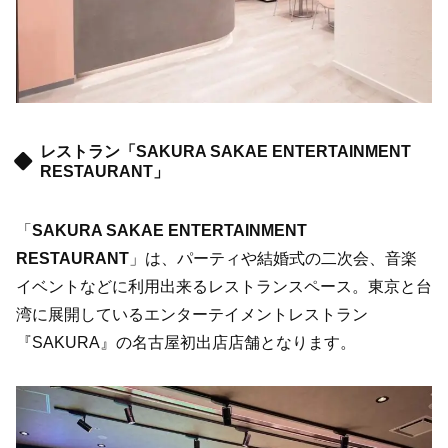
レストラン「SAKURA SAKAE ENTERTAINMENT
RESTAURANT」
「
SAKURA SAKAE ENTERTAINMENT
RESTAURANT
」は、パーティや結婚式の二次会、音楽
イベントなどに利用出来るレストランスペース。東京と台
湾に展開しているエンターテイメントレストラン
『SAKURA』の名古屋初出店店舗となります。