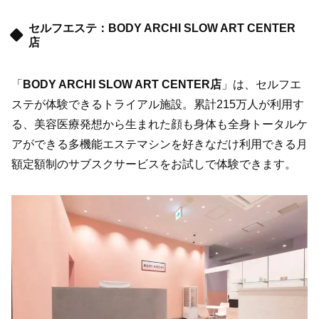
セルフエステ：BODY ARCHI SLOW ART CENTER
店
「
BODY ARCHI SLOW ART CENTER店
」は、セルフエ
ステが体験できるトライアル施設。累計215万人が利用す
る、美容医療発想から生まれた顔も身体も全身トータルケ
アができる多機能エステマシンを好きなだけ利用できる月
額定額制のサブスクサービスをお試しで体験できます。