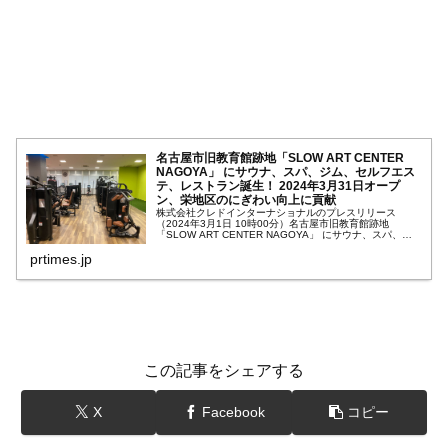
名古屋市旧教育館跡地「SLOW ART CENTER
NAGOYA」 にサウナ、スパ、ジム、セルフエス
テ、レストラン誕生！ 2024年3月31日オープ
ン、栄地区のにぎわい向上に貢献
株式会社クレドインターナショナルのプレスリリース
（2024年3月1日 10時00分）名古屋市旧教育館跡地
「SLOW ART CENTER NAGOYA」 にサウナ、スパ、ジ
ム、セルフエステ、レストラン誕生！ 2024年3月31日オー
prtimes.jp
プン、栄...
この記事をシェアする
X
Facebook
コピー