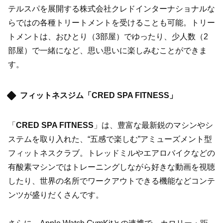
テルスパを展開する株式会社クレドインターナショナルな
らではの各種トリートメントを受けることも可能。トリー
トメントは、おひとり（3部屋）でゆったり、少人数（2
部屋）で一緒になど、思い思いに楽しみむことができま
す。
フィットネスジム「CRED SPA FITNESS」
「
CRED SPA FITNESS
」は、豊富な最新鋭のマシンやシ
ステムを取り入れた、“五感で楽しむ”アミューズメント型
フィットネスクラブ。トレッドミルやエアロバイクなどの
有酸素マシンではトレーニングしながら好きな動画を視聴
したり、世界の名所でワークアウトできる機能などコンテ
ンツが盛りだくさんです。