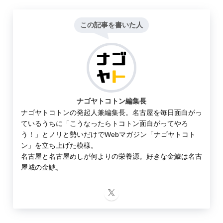
この記事を書いた人
ナゴヤトコトン編集長
ナゴヤトコトンの発起人兼編集長。名古屋を毎日面白がっ
ているうちに「こうなったらトコトン面白がってやろ
う！」とノリと勢いだけでWebマガジン「ナゴヤトコト
ン」を立ち上げた模様。
名古屋と名古屋めしが何よりの栄養源。好きな金鯱は名古
屋城の金鯱。