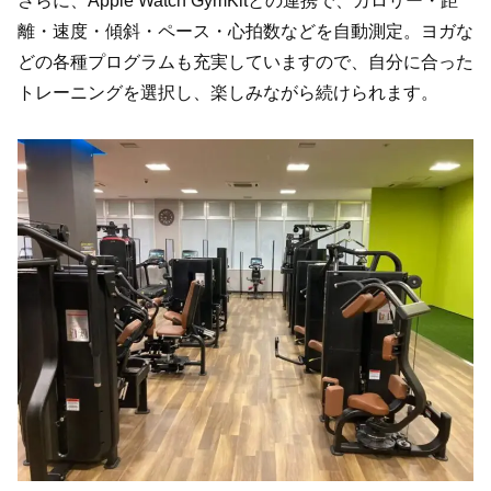
さらに、Apple Watch GymKitとの連携で、カロリー・距
離・速度・傾斜・ペース・心拍数などを自動測定。ヨガな
どの各種プログラムも充実していますので、自分に合った
トレーニングを選択し、楽しみながら続けられます。