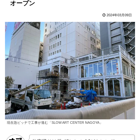
オープン
2024年03月09日
現在急ピッチで工事が進む「SLOW ART CENTER NAGOYA」