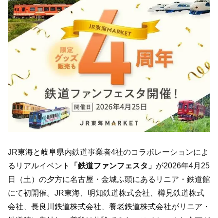
JR東海と岐阜県内鉄道事業者4社のコラボレーションによ
るリアルイベント
「鉄道ファンフェスタ」
が2026年4月25
日（土）の夕方に名古屋・金城ふ頭にあるリニア・鉄道館
にて初開催。JR東海、明知鉄道株式会社、樽見鉄道株式
会社、長良川鉄道株式会社、養老鉄道株式会社がリニア・