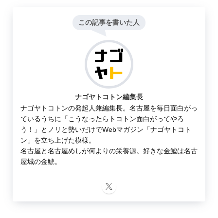
この記事を書いた人
ナゴヤトコトン編集長
ナゴヤトコトンの発起人兼編集長。名古屋を毎日面白がっ
ているうちに「こうなったらトコトン面白がってやろ
う！」とノリと勢いだけでWebマガジン「ナゴヤトコト
ン」を立ち上げた模様。
名古屋と名古屋めしが何よりの栄養源。好きな金鯱は名古
屋城の金鯱。