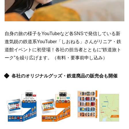
自身の旅の様子をYouTubeなど各SNSで発信している新
進気鋭の鉄道系YouTuber「しおねる」さんがリニア・鉄
道館イベントに初登場！各社の担当者とともに“鉄道旅ト
ーク”を繰り広げます。（有料・要事前申し込み）
各社のオリジナルグッズ・鉄道廃品の販売会も開催