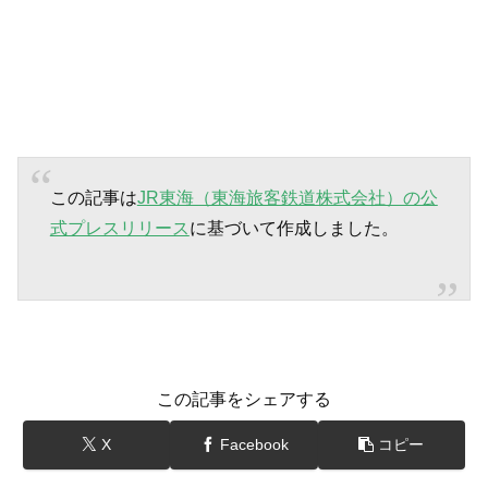
この記事は
JR東海（東海旅客鉄道株式会社）の公
式プレスリリース
に基づいて作成しました。
この記事をシェアする
X
Facebook
コピー