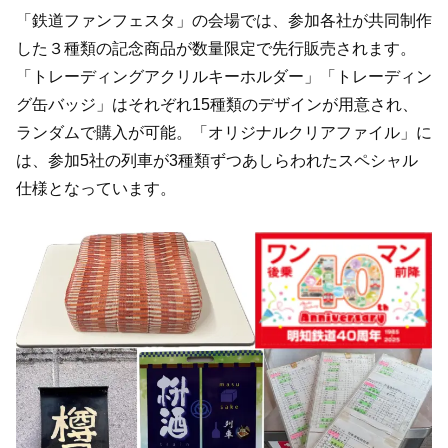
「鉄道ファンフェスタ」の会場では、参加各社が共同制作
した３種類の記念商品が数量限定で先行販売されます。
「トレーディングアクリルキーホルダー」「トレーディン
グ缶バッジ」はそれぞれ15種類のデザインが用意され、
ランダムで購入が可能。「オリジナルクリアファイル」に
は、参加5社の列車が3種類ずつあしらわれたスペシャル
仕様となっています。