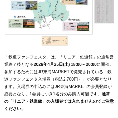
「鉄道ファンフェスタ」は、「リニア・鉄道館」の通常営
業終了後となる
2026年4月25日(土) 18:00～20:00
に開催。
参加するためにはJR東海MARKETで発売されている「鉄
道ファンフェスタ入場券（税込2,700円）」が必要となり
ます。入場券の申込みにはJR東海MARKETの会員登録が
必要となり、1会員につき1名分のみ購入可能です。
通常
の「リニア・鉄道館」の入場券では入れませんのでご注意
ください。