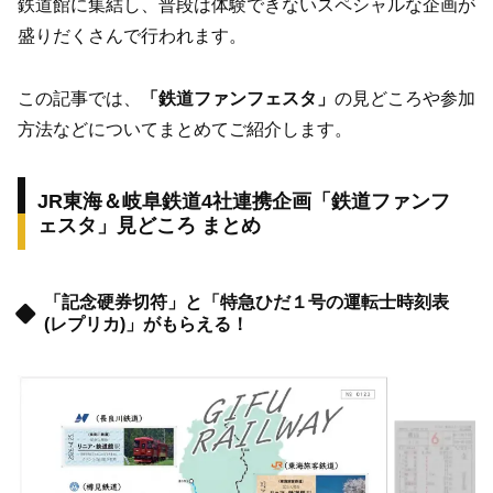
鉄道館に集結し、普段は体験できないスペシャルな企画が
盛りだくさんで行われます。
この記事では、
「鉄道ファンフェスタ」
の見どころや参加
方法などについてまとめてご紹介します。
JR東海＆岐阜鉄道4社連携企画「鉄道ファンフ
ェスタ」見どころ まとめ
「記念硬券切符」と「特急ひだ１号の運転士時刻表
(レプリカ)」がもらえる！