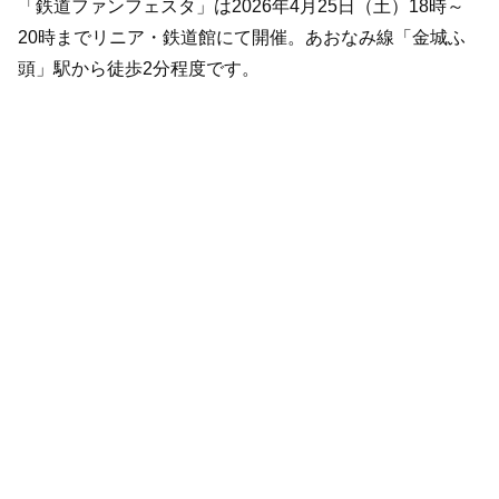
「鉄道ファンフェスタ」は2026年4月25日（土）18時～
20時までリニア・鉄道館にて開催。あおなみ線「金城ふ
頭」駅から徒歩2分程度です。