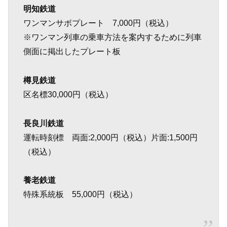
明知鉄道
ワンマンサボプレート 7,000円（税込）
※ワンマン列車の乗車方法を案内するために列車
側面に掲出したプレート板
樽見鉄道
区名標30,000円（税込）
長良川鉄道
運転時刻標 両面:2,000円（税込）片面:1,500円
（税込）
養老鉄道
特殊系統板 55,000円（税込）