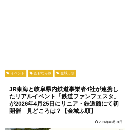
イベント
あおなみ線
金城ふ頭
JR東海と岐阜県内鉄道事業者4社が連携し
たリアルイベント「鉄道ファンフェスタ」
が2026年4月25日にリニア・鉄道館にて初
開催 見どころは？【金城ふ頭】
2026年03月01日