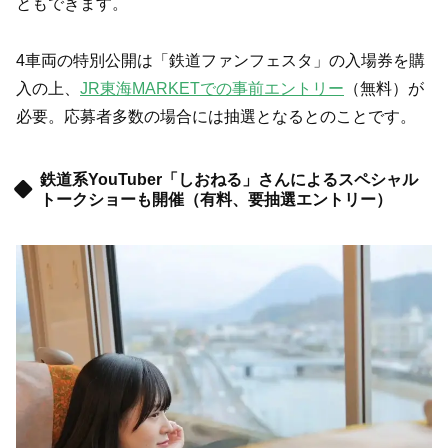
ともできます。
4車両の特別公開は「鉄道ファンフェスタ」の入場券を購
入の上、
JR東海MARKETでの事前エントリー
（無料）が
必要。応募者多数の場合には抽選となるとのことです。
鉄道系YouTuber「しおねる」さんによるスペシャル
トークショーも開催（有料、要抽選エントリー）