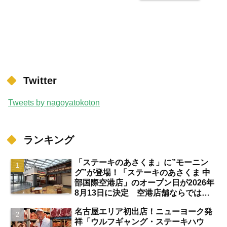
Twitter
Tweets by nagoyatokoton
ランキング
「ステーキのあさくま」に”モーニン
グ”が登場！「ステーキのあさくま 中
部国際空港店」のオープン日が2026年
8月13日に決定 空港店舗ならではの
注目サービスは？【中部国際空港】
名古屋エリア初出店！ニューヨーク発
祥「ウルフギャング・ステーキハウ