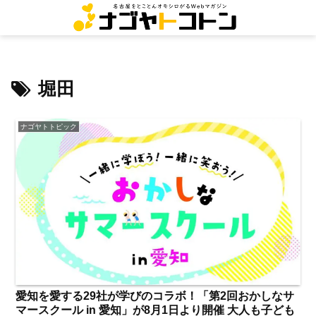
堀田
ナゴヤトトピック
愛知を愛する29社が学びのコラボ！「第2回おかしなサ
マースクール in 愛知」が8月1日より開催 大人も子ども