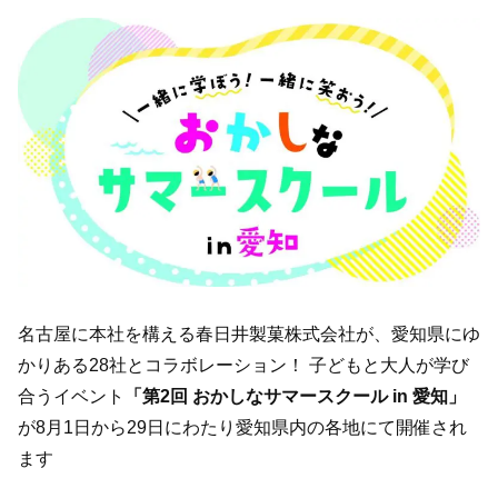
名古屋に本社を構える春日井製菓株式会社が、愛知県にゆ
かりある28社とコラボレーション！ 子どもと大人が学び
合うイベント
「第2回 おかしなサマースクール in 愛知」
が8月1日から29日にわたり愛知県内の各地にて開催され
ます