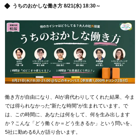
うちのおかしな働き方 8/21(水) 18:30～
働き方が自由になり、AIが肩代わりしてくれた結果、今ま
では得られなかった“新たな時間”が生まれています。で
は、この時間に、あなたは何をして、何を生み出します
か？こんな「どう働くか＝どう生きるか」という問いを、
5社に勤める6人が語り合います。