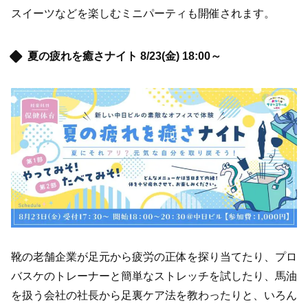
スイーツなどを楽しむミニパーティも開催されます。
夏の疲れを癒さナイト 8/23(金) 18:00～
靴の老舗企業が足元から疲労の正体を探り当てたり、プロ
バスケのトレーナーと簡単なストレッチを試したり、馬油
を扱う会社の社長から足裏ケア法を教わったりと、いろん