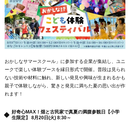
おかしなサマースクール」に参加する企業が集結し、ユニ
ークで楽しい体験ブースを縁日形式で開催。普段は見られ
ない技術や材料に触れ、新しい発見や興味が生まれるかも
親子で体験しながら、驚きと発見に満ちた夏の思い出が作
れます！
好奇心MAX！畑と古民家で真夏の満腹参観日【小学
生限定】 8月20日(火) 8:30～