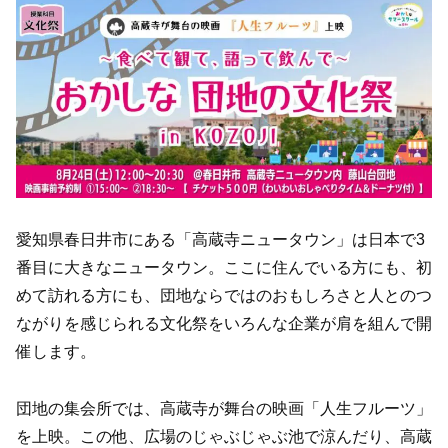
愛知県春日井市にある「高蔵寺ニュータウン」は日本で3
番目に大きなニュータウン。ここに住んでいる方にも、初
めて訪れる方にも、団地ならではのおもしろさと人とのつ
ながりを感じられる文化祭をいろんな企業が肩を組んで開
催します。
団地の集会所では、高蔵寺が舞台の映画「人生フルーツ」
を上映。この他、広場のじゃぶじゃぶ池で涼んだり、高蔵