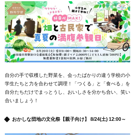
自分の手で収穫した野菜を、会ったばかりの違う学校の小
学生たちと力を合わせて調理！「つくる」と「食べる」を
自分たちだけでまっとうし、おいしさを分かち合い、笑い
合いましょう！
おかしな団地の文化祭【親子向け】 8/24(土) 12:00～