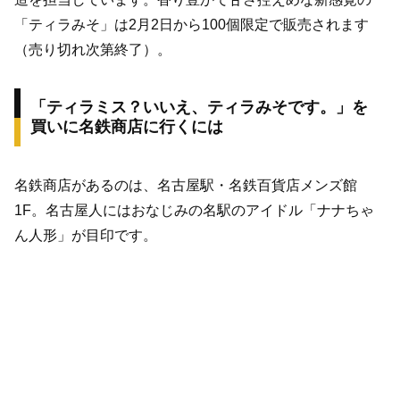
「ティラみそ」は2月2日から100個限定で販売されます
（売り切れ次第終了）。
「ティラミス？いいえ、ティラみそです。」を
買いに名鉄商店に行くには
名鉄商店があるのは、名古屋駅・名鉄百貨店メンズ館
1F。名古屋人にはおなじみの名駅のアイドル「ナナちゃ
ん人形」が目印です。