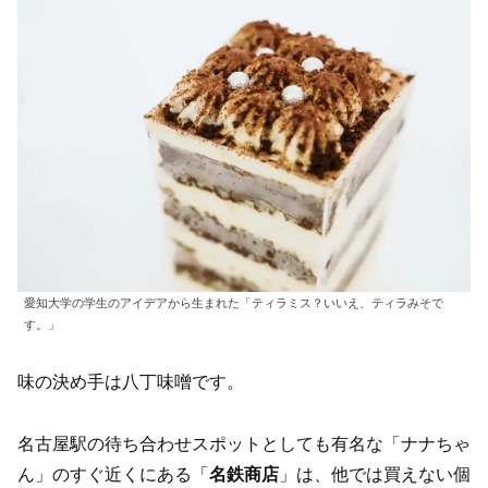
愛知大学の学生のアイデアから生まれた「ティラミス？いいえ、ティラみそで
す。」
味の決め手は八丁味噌です。
名古屋駅の待ち合わせスポットとしても有名な「ナナちゃ
ん」のすぐ近くにある「
名鉄商店
」は、他では買えない個