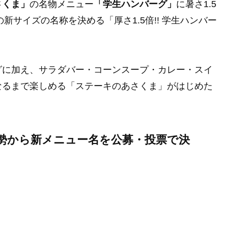
さくま」
の名物メニュー
「学生ハンバーグ」
に暑さ1.5
新サイズの名称を決める「厚さ1.5倍!! 学生ハンバー
。
グに加え、サラダバー・コーンスープ・カレー・スイ
なるまで楽しめる「ステーキのあさくま」がはじめた
勢から新メニュー名を公募・投票で決