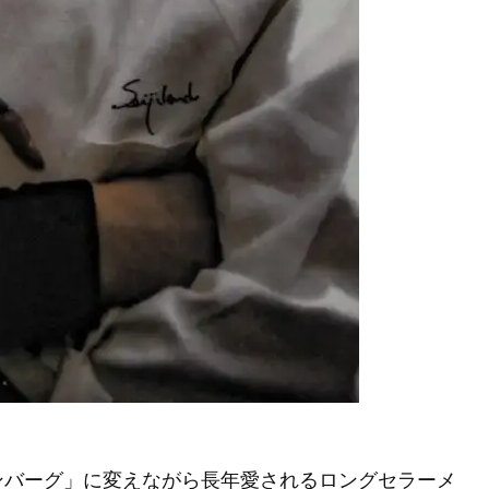
ンバーグ」に変えながら長年愛されるロングセラーメ