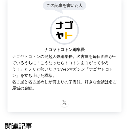
この記事を書いた人
ナゴヤトコトン編集長
ナゴヤトコトンの発起人兼編集長。名古屋を毎日面白がっ
ているうちに「こうなったらトコトン面白がってやろ
う！」とノリと勢いだけでWebマガジン「ナゴヤトコト
ン」を立ち上げた模様。
名古屋と名古屋めしが何よりの栄養源。好きな金鯱は名古
屋城の金鯱。
関連記事