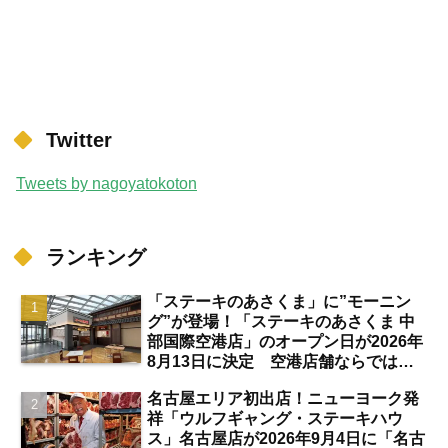
Twitter
Tweets by nagoyatokoton
ランキング
「ステーキのあさくま」に”モーニン
グ”が登場！「ステーキのあさくま 中
部国際空港店」のオープン日が2026年
8月13日に決定 空港店舗ならではの
注目サービスは？【中部国際空港】
名古屋エリア初出店！ニューヨーク発
祥「ウルフギャング・ステーキハウ
ス」名古屋店が2026年9月4日に「名古