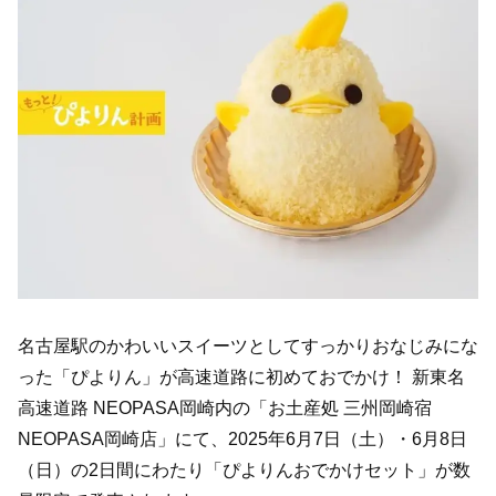
名古屋駅のかわいいスイーツとしてすっかりおなじみにな
った「ぴよりん」が高速道路に初めておでかけ！ 新東名
高速道路 NEOPASA岡崎内の「お土産処 三州岡崎宿
NEOPASA岡崎店」にて、2025年6月7日（土）・6月8日
（日）の2日間にわたり「ぴよりんおでかけセット」が数