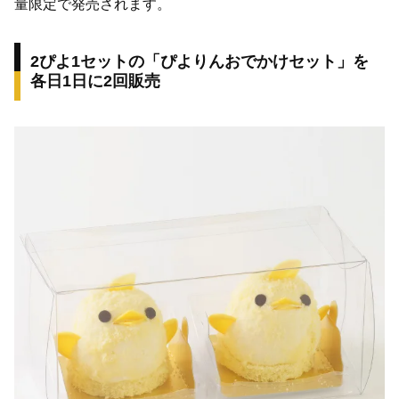
量限定で発売されます。
2ぴよ1セットの「ぴよりんおでかけセット」を
各日1日に2回販売