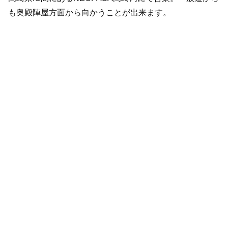
も奥殿陣屋方面から向かうことが出来ます。