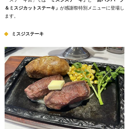
＆ミスジカットステーキ」
が感謝祭特別メニューに登場し
ます。
ミスジステーキ