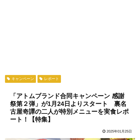
キャンペーン
レポート
「アトムブランド合同キャンペーン 感謝
祭第２弾」が1月24日よりスタート 裏名
古屋奇譚の二人が特別メニューを実食レポ
ート！【特集】
2025年01月25日