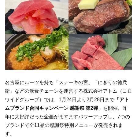
名古屋にルーツを持ち「ステーキの宮」「にぎりの徳兵
衛」などの飲食チェーンを運営する株式会社アトム（コロ
ワイドグループ）では、1月24日より2月28日まで
「アト
ムブランド合同キャンペーン 感謝祭 第2弾」
を開催。昨
年に大好評だった企画がますますパワーアップし、7つの
ブランドで全11品の感謝祭特別メニューが発売されま
す。