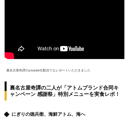
裏名古屋奇譚のyoutube生配信でもレポートいただきました
裏名古屋奇譚の二人が「アトムブランド合同キ
ャンペーン 感謝祭」特別メニューを実食レポ！
にぎりの徳兵衛、海鮮アトム、海へ