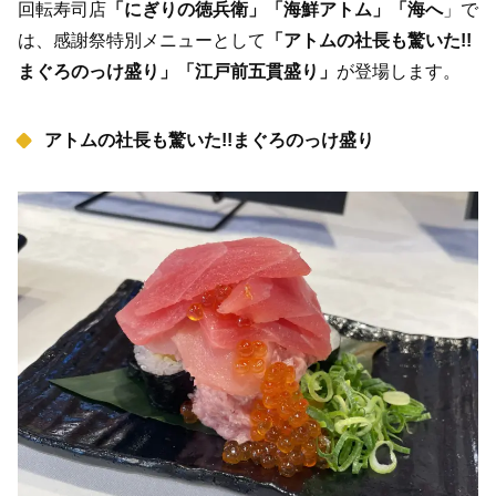
回転寿司店
「にぎりの徳兵衛」「海鮮アトム」「海へ
」で
は、感謝祭特別メニューとして
「アトムの社長も驚いた!!
まぐろのっけ盛り」「江戸前五貫盛り」
が登場します。
アトムの社長も驚いた!!まぐろのっけ盛り