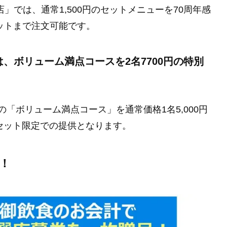
」では、通常1,500円のセットメニューを70周年感
セットまで注文可能です。
は、ボリューム満点コースを2名7700円の特別
の「ボリューム満点コース」を通常価格1名5,000円
7セット限定での提供となります。
！