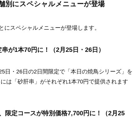
間は店舗別にスペシャルメニューが登場
舗ごとにスペシャルメニューが登場します。
串が1本70円に！（2月25日・26日）
月25日・26日の2日間限定で「本日の焼鳥シリーズ」を
6日には「砂肝串」がそれぞれ1本70円で提供されます
限定コースが特別価格7,700円に！（2月25